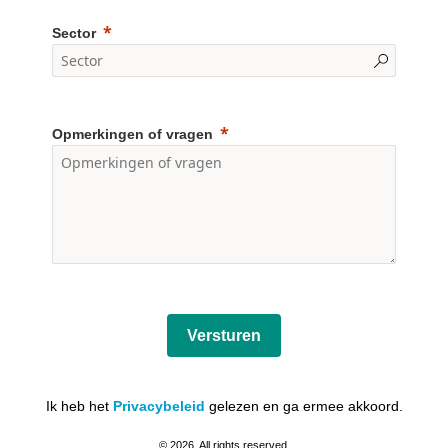
Sector
Opmerkingen of vragen
Versturen
Ik heb het
Privacybeleid
gelezen en ga ermee akkoord.
© 2026. All rights reserved.