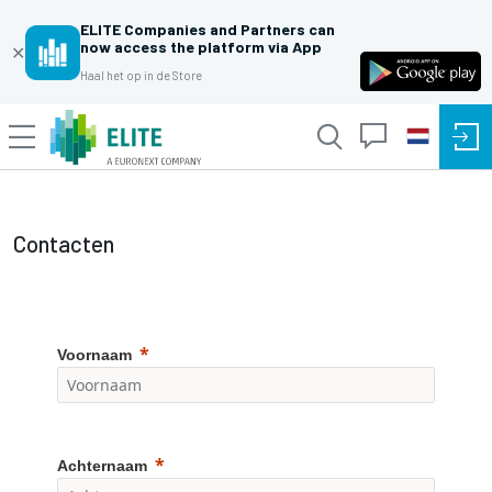
ELITE Companies and Partners can
now access the platform via App
✕
Haal het op in de Store
Contacten
Voornaam
Achternaam