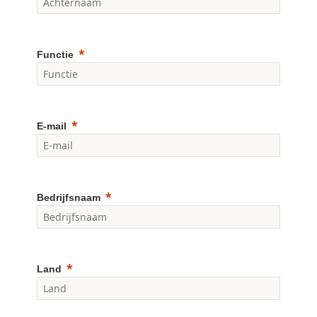
Functie
E-mail
Bedrijfsnaam
Land