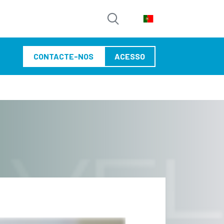
CONTACTE-NOS
ACESSO