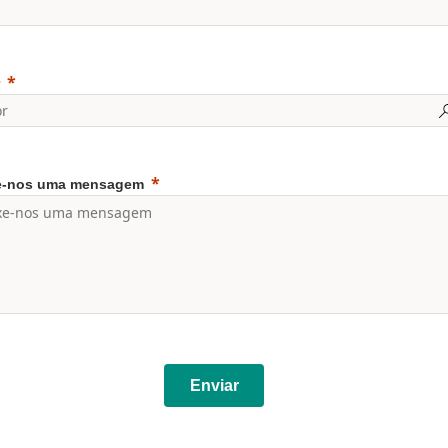
e-nos uma mensagem
Enviar