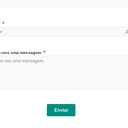
e-nos uma mensagem
Enviar