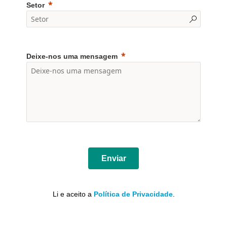
Setor
Deixe-nos uma mensagem
Enviar
Li e aceito a
Política de Privacidade
.