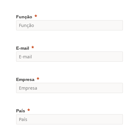
Função
E-mail
Empresa
País