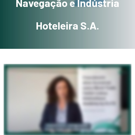
Navegação e Indústria
Hoteleira S.A.