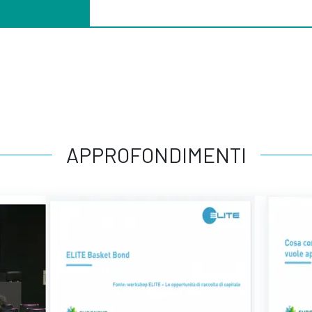
APPROFONDIMENTI