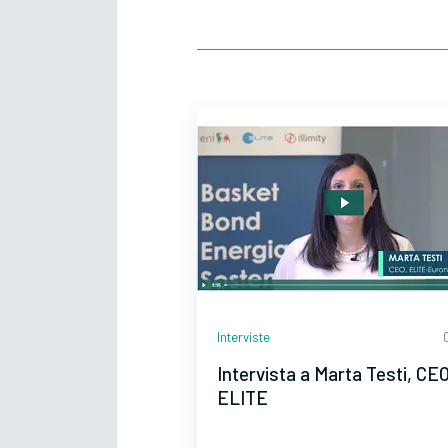
Interviste
Intervista a Marta Testi, CE
ELITE