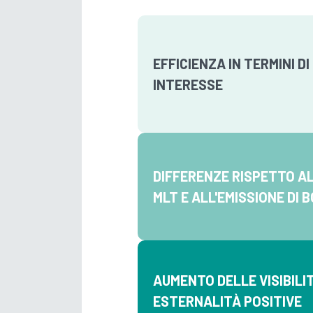
EFFICIENZA IN TERMINI DI
INTERESSE
DIFFERENZE RISPETTO AL
MLT E ALL'EMISSIONE DI 
AUMENTO DELLE VISIBILI
ESTERNALITÀ POSITIVE