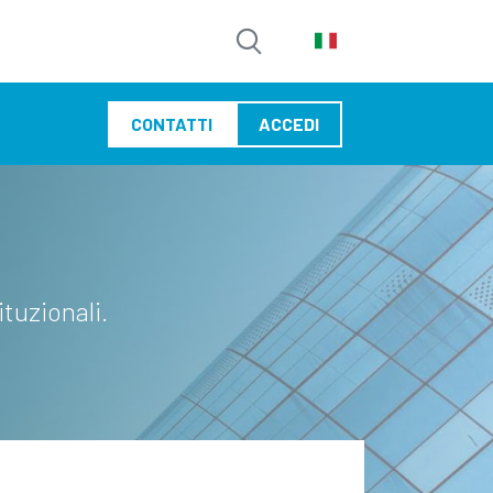
CONTATTI
ACCEDI
tuzionali.