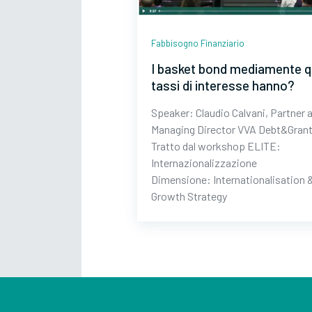
Fabbisogno Finanziario
I basket bond mediamente q
tassi di interesse hanno?
Speaker: Claudio Calvani, Partner 
Managing Director VVA Debt&Gran
Tratto dal workshop ELITE:
Internazionalizzazione
Dimensione: Internationalisation 
Growth Strategy