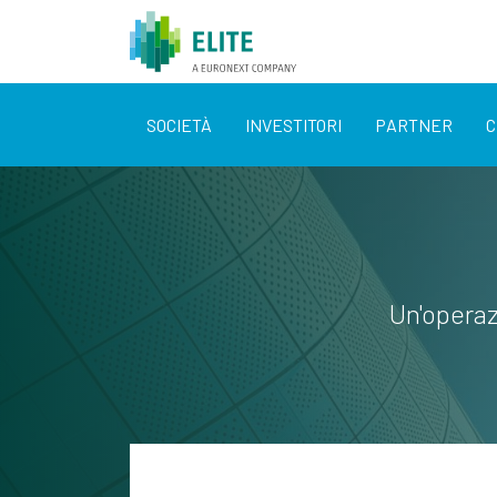
SOCIETÀ
INVESTITORI
PARTNER
C
Un'operaz