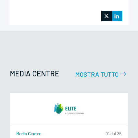
MEDIA CENTRE
MOSTRA TUTTO
Media Center
01 Jul 26