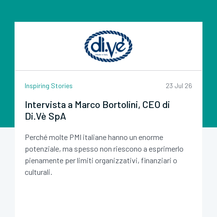
Inspiring Stories
23 Jul 26
Intervista a Marco Bortolini, CEO di
Di.Vè SpA
Perché molte PMI italiane hanno un enorme
potenziale, ma spesso non riescono a esprimerlo
pienamente per limiti organizzativi, finanziari o
culturali.