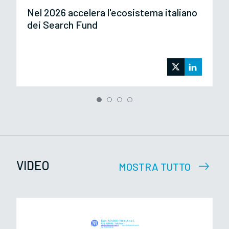
Nel 2026 accelera l'ecosistema italiano
dei Search Fund
VIDEO
MOSTRA TUTTO