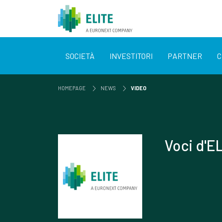
SOCIETÀ
INVESTITORI
PARTNER
C
HOMEPAGE
NEWS
VIDEO
Voci d'EL