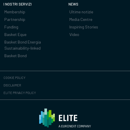
I NOSTRI SERVIZI
NEWS
Membership
Ultime notizie
Partnership
Media Centre
Funding
Inspiring Stories
Basket Eque
Video
Basket Bond Energia
Sustainability-linked
Basket Bond
COOKIE POLICY
DISCLAIMER
ELITE PRIVACY POLICY