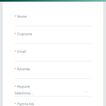
Nome
Cognome
Email
Azienda
Regione
Seleziona...
Partita IVA