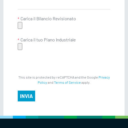
Carica il Bilancio Revisionato
Carica il tuo Piano Industriale
This site is protected by reCAPTCHA and the Google
Privacy
Policy
and
Terms of Service
apply.
INVIA