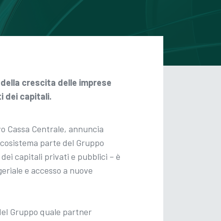
 della crescita delle imprese
 dei capitali.
o Cassa Centrale, annuncia
’ecosistema parte del Gruppo
i capitali privati e pubblici – è
geriale e accesso a nuove
del Gruppo quale partner