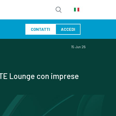
CONTATTI
ACCEDI
15 Jun 26
ITE Lounge con imprese