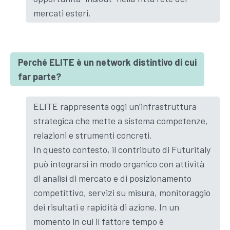
mercati esteri.
Perché ELITE è un network distintivo di cui
far parte?
ELITE rappresenta oggi un’infrastruttura
strategica che mette a sistema competenze,
relazioni e strumenti concreti.
In questo contesto, il contributo di Futuritaly
può integrarsi in modo organico con attività
di analisi di mercato e di posizionamento
competittivo, servizi su misura, monitoraggio
dei risultati e rapidità di azione. In un
momento in cui il fattore tempo è