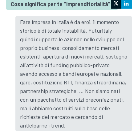
Cosa significa per te "imprenditorialità"?
Fare impresa in Italia è da eroi, il momento
storico è di totale instabilità. Futuritaly
quindi supporta le aziende nello sviluppo del
proprio business: consolidamento mercati
esistenti, apertura di nuovi mercati, sostegno
all'attività di funding pubblico-privato
avendo accesso a bandi europei e nazionali,
gare, costituzione RTI, finanza straordinaria,
partnership strategiche, ... Non siamo nati
con un pacchetto di servizi preconfezionati,
ma li abbiamo costruiti sulla base delle
richieste del mercato e cercando di
anticiparne i trend.