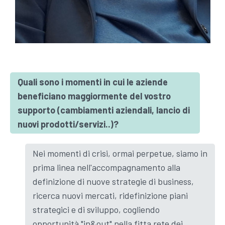
Quali sono i momenti in cui le aziende
beneficiano maggiormente del vostro
supporto (cambiamenti aziendali, lancio di
nuovi prodotti/servizi..)?
Nei momenti di crisi, ormai perpetue, siamo in
prima linea nell'accompagnamento alla
definizione di nuove strategie di business,
ricerca nuovi mercati, ridefinizione piani
strategici e di sviluppo, cogliendo
opportunità "in&out" nella fitta rete dei