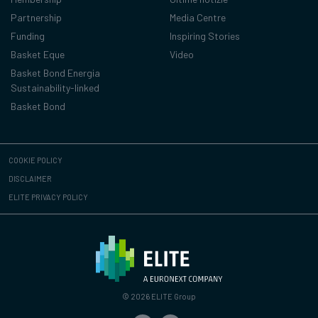
Partnership
Media Centre
Funding
Inspiring Stories
Basket Eque
Video
Basket Bond Energia
Sustainability-linked
Basket Bond
COOKIE POLICY
DISCLAIMER
ELITE PRIVACY POLICY
© 2026 ELITE Group