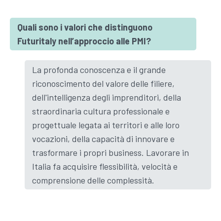
Quali sono i valori che distinguono
Futuritaly nell’approccio alle PMI?
La profonda conoscenza e il grande
riconoscimento del valore delle filiere,
dell'intelligenza degli imprenditori, della
straordinaria cultura professionale e
progettuale legata ai territori e alle loro
vocazioni, della capacità di innovare e
trasformare i propri business. Lavorare in
Italia fa acquisire flessibilità, velocità e
comprensione delle complessità.