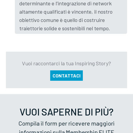
determinante e l'integrazione di network
altamente qualificati è vincente, il nostro
obiettivo comune è quello di costruire
traiettorie solide e sostenibili nel tempo.
Vuoi raccontarci la tua Inspiring Story?
CONTATTACI
VUOI SAPERNE DI PIÙ?
Compila il form per ricevere maggiori
informazioni sulla Membership ELITE