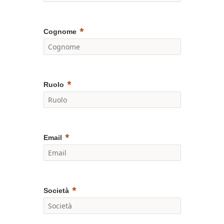
Cognome
Ruolo
Email
Società