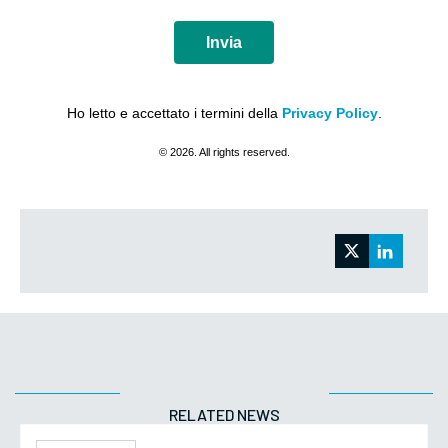
Invia
Ho letto e accettato i termini della
Privacy Policy
.
© 2026. All rights reserved.
RELATED NEWS