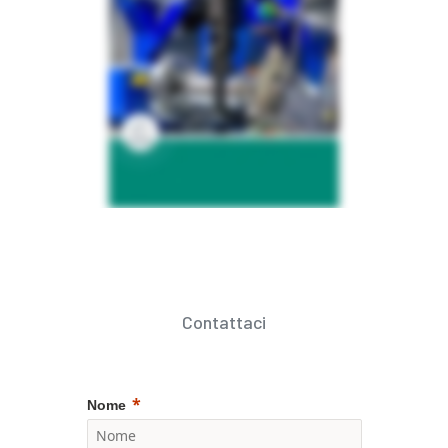
Contattaci
Nome