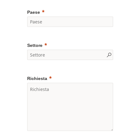
Paese
Settore
Richiesta