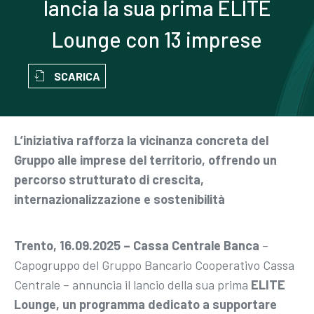
lancia la sua prima ELITE
Lounge con 13 imprese
SCARICA
L’iniziativa rafforza la vicinanza concreta del
Gruppo alle imprese del territorio, offrendo un
percorso strutturato di crescita,
internazionalizzazione e sostenibilità
Trento, 16.09.2025 – Cassa Centrale Banca
–
Capogruppo del Gruppo Bancario Cooperativo Cassa
Centrale – annuncia il lancio della sua prima
ELITE
Lounge, un programma dedicato a supportare