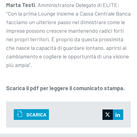
Marta Testi
, Amministratore Delegato di ELITE:
“Con la prima Lounge insieme a Cassa Centrale Banca
facciamo un ulteriore passo nel dimostrare come le
imprese possono crescere mantenendo radici forti
nei propri territori. È proprio da questa prossimità
che nasce la capacità di guardare lontano, aprirsi al
cambiamento e cogliere le opportunità di una visione
più ampia”.
Scarica il pdf per leggere il comunicato stampa.
SCARICA