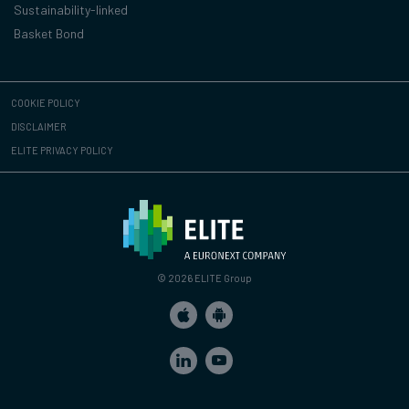
Sustainability-linked
Basket Bond
COOKIE POLICY
DISCLAIMER
ELITE PRIVACY POLICY
© 2026 ELITE Group