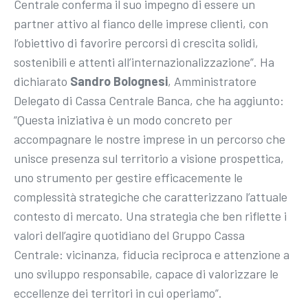
Centrale conferma il suo impegno di essere un
partner attivo al fianco delle imprese clienti, con
l’obiettivo di favorire percorsi di crescita solidi,
sostenibili e attenti all’internazionalizzazione”. Ha
dichiarato
Sandro Bolognesi
, Amministratore
Delegato di Cassa Centrale Banca, che ha aggiunto:
“Questa iniziativa è un modo concreto per
accompagnare le nostre imprese in un percorso che
unisce presenza sul territorio a visione prospettica,
uno strumento per gestire efficacemente le
complessità strategiche che caratterizzano l’attuale
contesto di mercato. Una strategia che ben riflette i
valori dell’agire quotidiano del Gruppo Cassa
Centrale: vicinanza, fiducia reciproca e attenzione a
uno sviluppo responsabile, capace di valorizzare le
eccellenze dei territori in cui operiamo”.