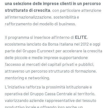
una selezione delle imprese clienti in un percorso
strutturato di crescita
, con particolare attenzione
all’internazionalizzazione, sostenibilità e
rafforzamento del modello di business.
Il programma si inserisce all’interno di
ELITE
,
ecosistema lanciato da Borsa Italiana nel 2012 e oggi
parte del Gruppo Euronext per accelerare la crescita
delle piccole e medie imprese supportandone
l’accesso ai mercati dei capitali privati e pubblici,
attraverso un percorso strutturato di formazione,
mentoring e networking.
L’iniziativa rafforza la prossimità istituzionale e
operativa del Gruppo Cassa Centrale al territorio,
valorizzando aziende rappresentative del tessuto
produttivo locale e offrendo loro anche un