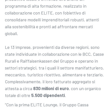
programma di alta formazione, realizzato in
collaborazione con ELITE, con l’obiettivo di
consolidare modelli imprenditoriali robusti, attenti
alla sostenibilità e pronti ad affrontare mercati
globali.
Le 13 imprese, provenienti da diverse regioni, sono
state individuate in collaborazione con le BCC, Casse
Rurali e Raiffaisenkassen del Gruppo e operano in
settori strategici, tra i quali il settore manifatturiero,
meccanico, turistico ricettivo, alimentare e terziario.
Complessivamente, il loro fatturato aggregato si
attesta a circa
830 milioni di euro
, con un organico
totale di oltre
5.500 dipendenti
.
“Con la prima ELITE Lounge, il Gruppo Cassa