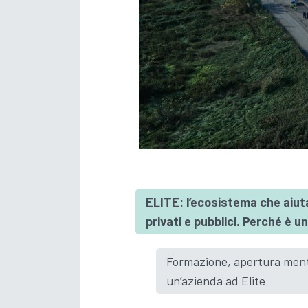
ELITE: l’ecosistema che aiuta
privati e pubblici. Perché è
Formazione, apertura menta
un’azienda ad Elite