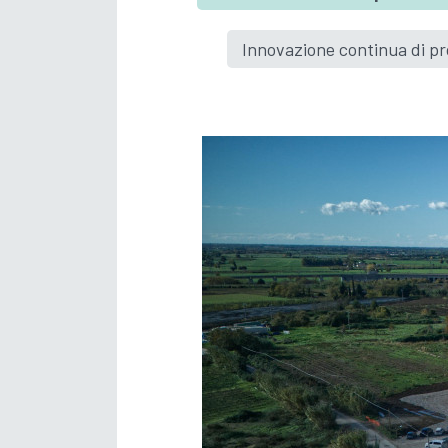
Innovazione continua di pro