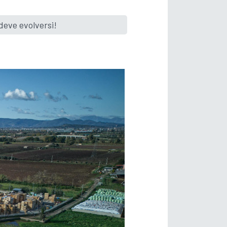
deve evolversi!