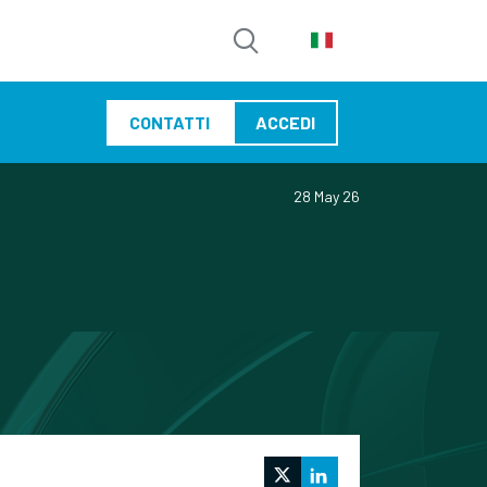
CONTATTI
ACCEDI
28 May 26