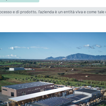
cesso e di prodotto, l’azienda è un entità viva e come tale 